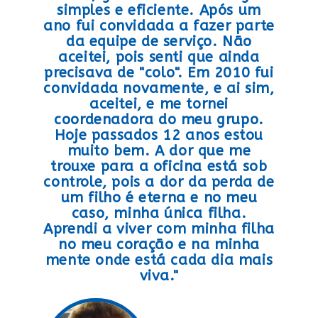
simples e eficiente. Após um
ano fui convidada a fazer parte
da equipe de serviço. Não
aceitei, pois senti que ainda
precisava de "colo". Em 2010 fui
convidada novamente, e ai sim,
aceitei, e me tornei
coordenadora do meu grupo.
Hoje passados 12 anos estou
muito bem. A dor que me
trouxe para a oficina está sob
controle, pois a dor da perda de
um filho é eterna e no meu
caso, minha única filha.
Aprendi a viver com minha filha
no meu coração e na minha
mente onde está cada dia mais
viva."