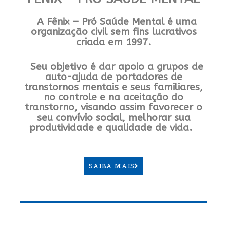
A Fênix – Pró Saúde Mental é uma
organização civil sem fins lucrativos
criada em 1997.
Seu objetivo é dar apoio a grupos de
auto-ajuda de portadores de
transtornos mentais e seus familiares,
no controle e na aceitação do
transtorno, visando assim favorecer o
seu convívio social, melhorar sua
produtividade e qualidade de vida.
SAIBA MAIS