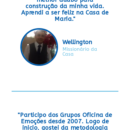
construção da minha vida.
Aprendi a ser feliz na Casa de
Maria."
Wellington
Missionário da
Casa
"Participo dos Grupos Oficina de
Emoções desde 2007. Logo de
inicio, gostei da metodologia