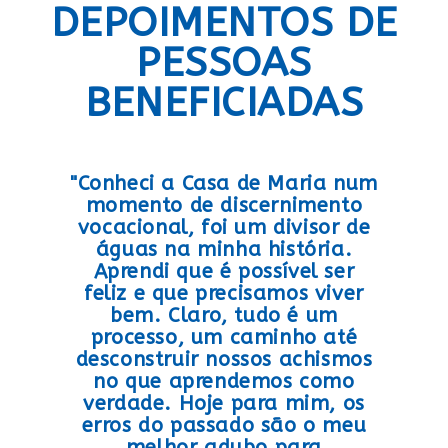
DEPOIMENTOS DE
PESSOAS
BENEFICIADAS
"Conheci a Casa de Maria num
momento de discernimento
vocacional, foi um divisor de
águas na minha história.
Aprendi que é possível ser
feliz e que precisamos viver
bem. Claro, tudo é um
processo, um caminho até
desconstruir nossos achismos
no que aprendemos como
verdade. Hoje para mim, os
erros do passado são o meu
melhor adubo para