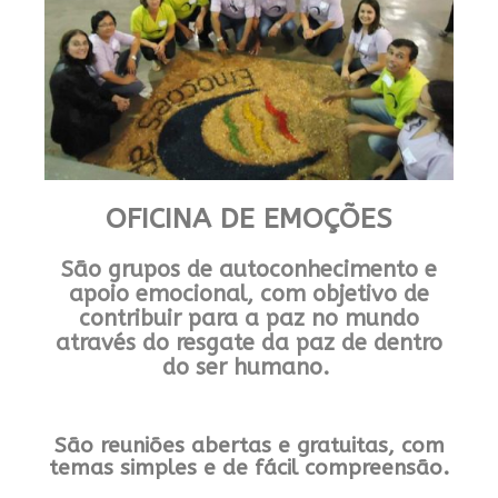
OFICINA DE EMOÇÕES
São grupos de autoconhecimento e
apoio emocional, com objetivo de
contribuir para a paz no mundo
através do resgate da paz de dentro
do ser humano.
São reuniões abertas e gratuitas, com
temas simples e de fácil compreensão.