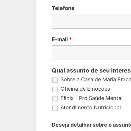
Telefone
E-mail
*
Qual assunto de seu intere
Sobre a Casa de Maria Emba
Oficina de Emoções
Fênix - Pró Saúde Mental
Atendimento Nutricional
Deseja detalhar sobre o assun