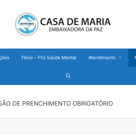
ções
Fênix – Pró Saúde Mental
Atendimento
SÃO DE PRENCHIMENTO OBRIGATÓRIO